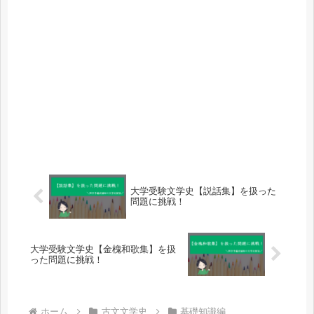
大学受験文学史【説話集】を扱った
問題に挑戦！
大学受験文学史【金槐和歌集】を扱
った問題に挑戦！
ホーム
古文文学史
基礎知識編