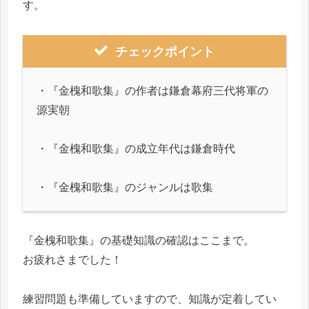
す。
チェックポイント
・『金槐和歌集』の作者は鎌倉幕府三代将軍の
源実朝
・『金槐和歌集』の成立年代は鎌倉時代
・『金槐和歌集』のジャンルは歌集
『金槐和歌集』の基礎知識の確認はここまで。
お疲れさまでした！
練習問題も準備していますので、知識が定着してい