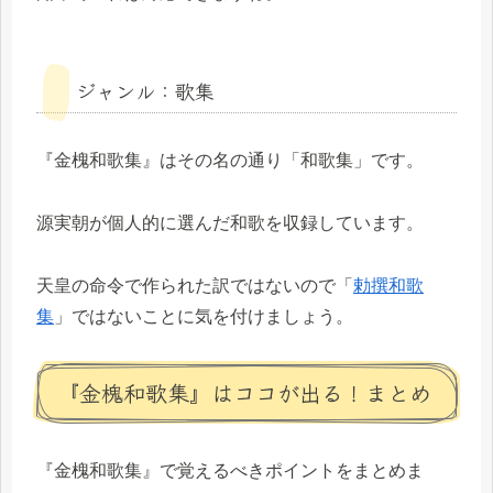
ジャンル：歌集
『金槐和歌集』はその名の通り「和歌集」です。
源実朝が個人的に選んだ和歌を収録しています。
天皇の命令で作られた訳ではないので「
勅撰和歌
集
」ではないことに気を付けましょう。
『金槐和歌集』はココが出る！まとめ
『金槐和歌集』で覚えるべきポイントをまとめま