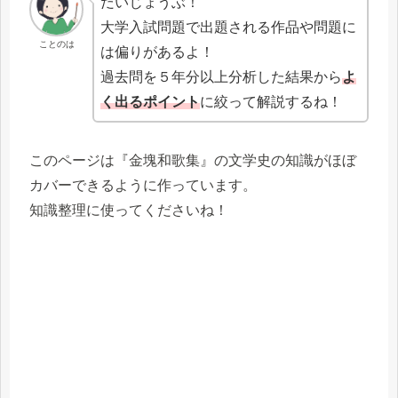
だいじょうぶ！
大学入試問題で出題される作品や問題に
ことのは
は偏りがあるよ！
過去問を５年分以上分析した結果から
よ
く出るポイント
に絞って解説するね！
このページは『金塊和歌集』の文学史の知識がほぼ
カバーできるように作っています。
知識整理に使ってくださいね！