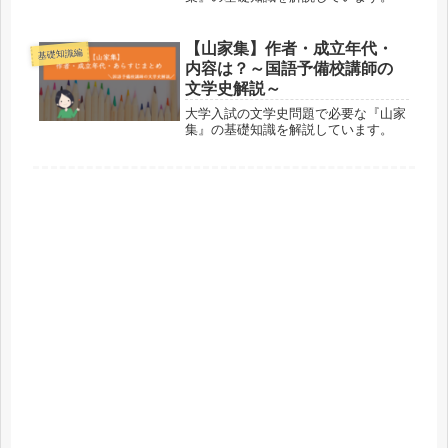
【山家集】作者・成立年代・
基礎知識編
内容は？～国語予備校講師の
文学史解説～
大学入試の文学史問題で必要な『山家
集』の基礎知識を解説しています。