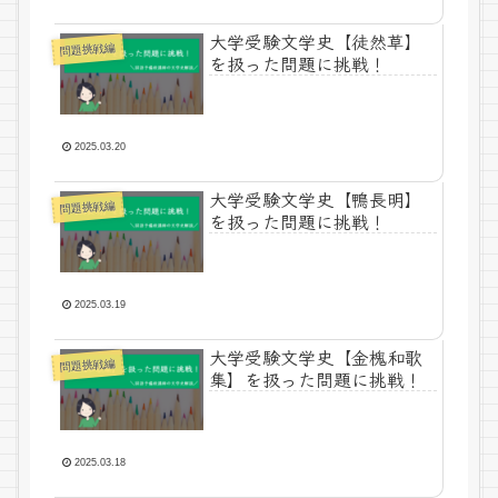
大学受験文学史【徒然草】
問題挑戦編
を扱った問題に挑戦！
2025.03.20
大学受験文学史【鴨長明】
問題挑戦編
を扱った問題に挑戦！
2025.03.19
大学受験文学史【金槐和歌
問題挑戦編
集】を扱った問題に挑戦！
2025.03.18