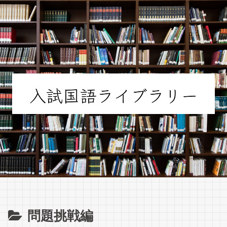
問題挑戦編