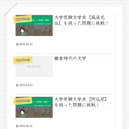
大学受験文学史【風姿花
問題挑戦編
伝】を扱った問題に挑戦！
2025.03.23
鎌倉時代の文学
問題挑戦編
2025.03.22
大学受験文学史【阿仏尼】
問題挑戦編
を扱った問題に挑戦！
2025.03.21