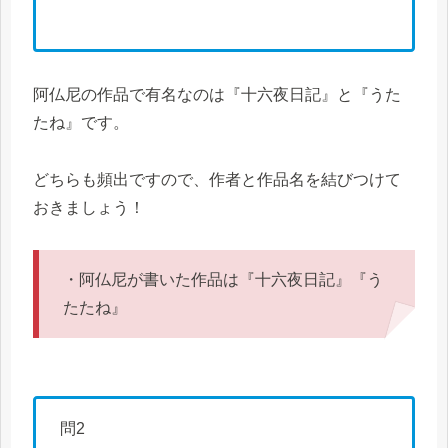
阿仏尼の作品で有名なのは『十六夜日記』と『うた
たね』です。
どちらも頻出ですので、作者と作品名を結びつけて
おきましょう！
・阿仏尼が書いた作品は『十六夜日記』『う
たたね』
問2