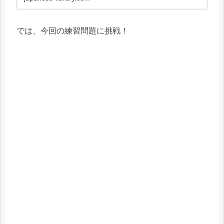
では、今回の練習問題に挑戦！