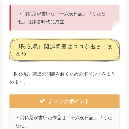
・阿仏尼が書いた『十六夜日記』『うたた
ね』は鎌倉時代に成立
「阿仏尼」関連問題はココが出る！ま
とめ
「阿仏尼」関連の問題を解くためのポイントをまと
めます。
チェックポイント
・阿仏尼が書いた作品は『十六夜日記』『うた
たね』