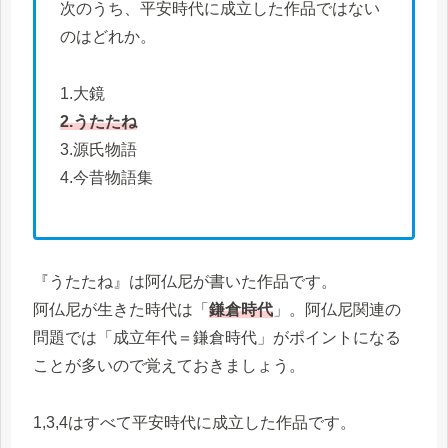
次のうち、平安時代に成立した作品ではない
のはどれか。
1.大鏡
2.うたたね
3.源氏物語
4.今昔物語集
『うたたね』は阿仏尼が書いた作品です。
阿仏尼が生きた時代は「
鎌倉時代
」。阿仏尼関連の
問題では「成立年代＝鎌倉時代」がポイントになる
ことが多いので覚えておきましょう。
1,3,4はすべて平安時代に成立した作品です。