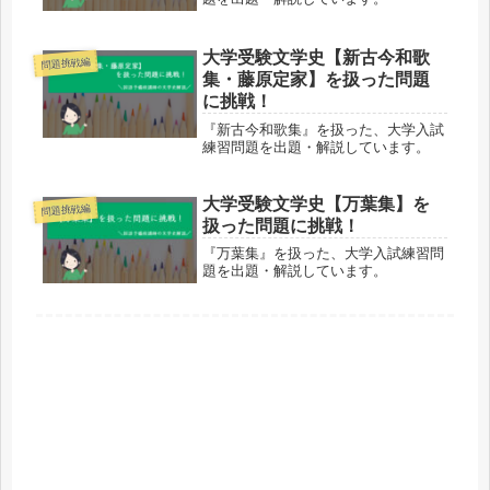
大学受験文学史【新古今和歌
問題挑戦編
集・藤原定家】を扱った問題
に挑戦！
『新古今和歌集』を扱った、大学入試
練習問題を出題・解説しています。
大学受験文学史【万葉集】を
問題挑戦編
扱った問題に挑戦！
『万葉集』を扱った、大学入試練習問
題を出題・解説しています。