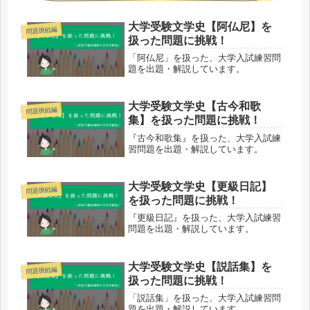
大学受験文学史【阿仏尼】を
問題挑戦編
扱った問題に挑戦！
「阿仏尼」を扱った、大学入試練習問
題を出題・解説しています。
大学受験文学史【古今和歌
問題挑戦編
集】を扱った問題に挑戦！
『古今和歌集』を扱った、大学入試練
習問題を出題・解説しています。
大学受験文学史【更級日記】
問題挑戦編
を扱った問題に挑戦！
『更級日記』を扱った、大学入試練習
問題を出題・解説しています。
大学受験文学史【説話集】を
問題挑戦編
扱った問題に挑戦！
「説話集」を扱った、大学入試練習問
題を出題・解説しています。