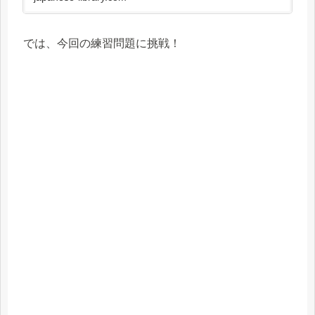
では、今回の練習問題に挑戦！