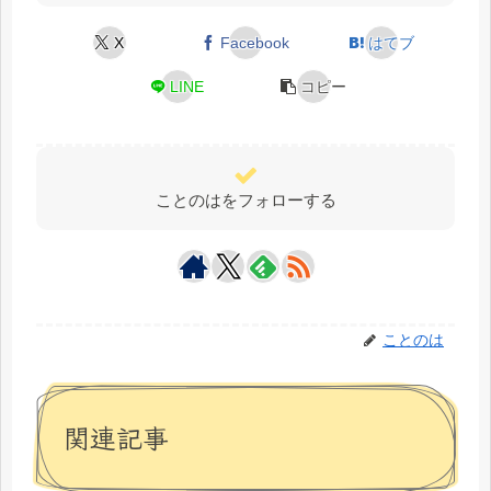
X
Facebook
はてブ
LINE
コピー
ことのはをフォローする
ことのは
関連記事