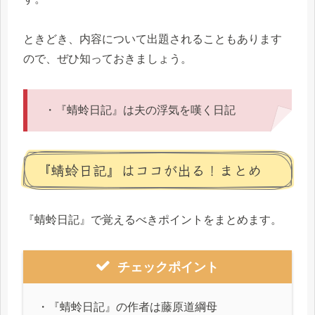
ときどき、内容について出題されることもあります
ので、ぜひ知っておきましょう。
・『蜻蛉日記』は夫の浮気を嘆く日記
『蜻蛉日記』はココが出る！まとめ
『蜻蛉日記』で覚えるべきポイントをまとめます。
チェックポイント
・『蜻蛉日記』の作者は藤原道綱母