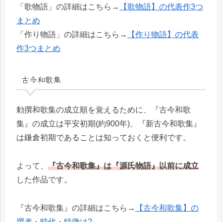
「歌物語」の詳細はこちら→
【歌物語】の代表作3つ
まとめ
「作り物語」の詳細はこちら→
【作り物語】の代表
作3つまとめ
古今和歌集
勅撰和歌集の成立順を覚えるために、『古今和歌
集』の成立は平安初期(約900年)、『新古今和歌集』
は鎌倉初期であることは知っておくと便利です。
よって、
『古今和歌集』は『源氏物語』以前に成立
した作品です。
『古今和歌集』の詳細はこちら→
【古今和歌集】の
撰者・時代・特徴は?