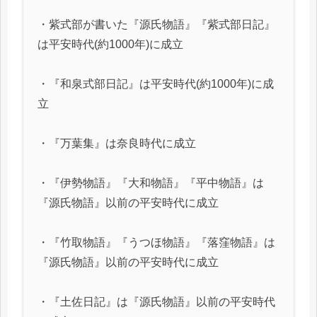
・紫式部が書いた『源氏物語』『紫式部日記』
は平安時代(約1000年)に成立
・『和泉式部日記』は平安時代(約1000年)に成
立
・『万葉集』は奈良時代に成立
・『伊勢物語』『大和物語』『平中物語』は
『源氏物語』以前の平安時代に成立
・『竹取物語』『うつほ物語』『落窪物語』は
『源氏物語』以前の平安時代に成立
・『土佐日記』は『源氏物語』以前の平安時代