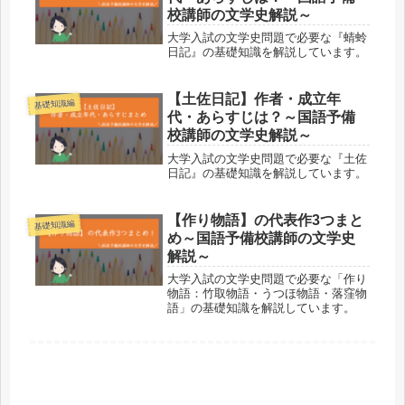
校講師の文学史解説～
大学入試の文学史問題で必要な『蜻蛉
日記』の基礎知識を解説しています。
【土佐日記】作者・成立年
基礎知識編
代・あらすじは？～国語予備
校講師の文学史解説～
大学入試の文学史問題で必要な『土佐
日記』の基礎知識を解説しています。
【作り物語】の代表作3つまと
基礎知識編
め～国語予備校講師の文学史
解説～
大学入試の文学史問題で必要な「作り
物語：竹取物語・うつほ物語・落窪物
語」の基礎知識を解説しています。