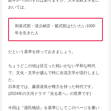
数年レベルのずれはありますが、大学受験文学史に
おいては、
和泉式部・清少納言・紫式部はだいたい1000
年を生きた人
だという基準を持っておきましょう。
ちょうどこの頃は目立った戦いがない平和な時代
で、文化・文学が盛んで特に女流文学が流行しまし
た。
日本史では、藤原道長が権力を持った時代です。
(2024年の大河ドラマ『光る君へ』の世界です)
今回は『源氏物語』を基準にしてこのページを書い