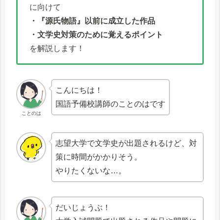
に向けて
・『源氏物語』以前に成立した作品
・文学史対策のために覚えるポイント
を解説します！
こんにちは！
国語予備校講師のことのはです
ことのは
志望大学で文学史が出題されるけど、対
策に時間がかかりそう。
やりたくないな…。
だいじょうぶ！