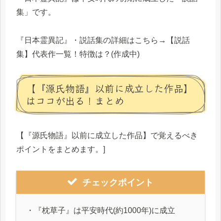
集」です。
『日本霊異記』・説話集の詳細はこちら→【説話
集】代表作一覧！特徴は？(作成中)
【『源氏物語』以前に成立した作品】
はココが出る！まとめ
【『源氏物語』以前に成立した作品】で覚えるべき
ポイントをまとめます。]
チェックポイント
・『枕草子』は平安時代(約1000年)に成立