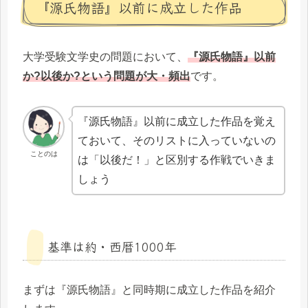
『源氏物語』以前に成立した作品
大学受験文学史の問題において、
『源氏物語』以前
か?以後か?という問題が大・頻出
です。
『源氏物語』以前に成立した作品を覚え
ておいて、そのリストに入っていないの
ことのは
は「以後だ！」と区別する作戦でいきま
しょう
基準は約・西暦1000年
まずは『源氏物語』と同時期に成立した作品を紹介