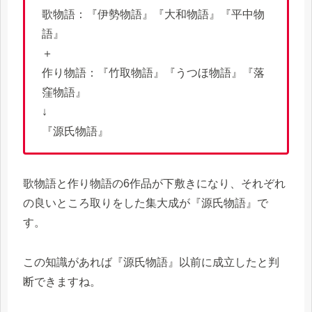
歌物語：『伊勢物語』『大和物語』『平中物
語』
＋
作り物語：『竹取物語』『うつほ物語』『落
窪物語』
↓
『源氏物語』
歌物語と作り物語の6作品が下敷きになり、それぞれ
の良いところ取りをした集大成が『源氏物語』で
す。
この知識があれば『源氏物語』以前に成立したと判
断できますね。