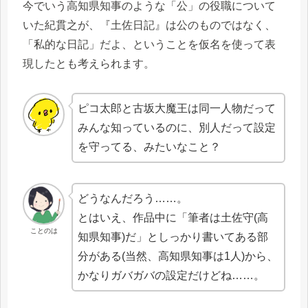
今でいう高知県知事のような「公」の役職について
いた紀貫之が、『土佐日記』は公のものではなく、
「私的な日記」だよ、ということを仮名を使って表
現したとも考えられます。
ピコ太郎と古坂大魔王は同一人物だって
みんな知っているのに、別人だって設定
を守ってる、みたいなこと？
どうなんだろう……。
とはいえ、作品中に「筆者は土佐守(高
ことのは
知県知事)だ」としっかり書いてある部
分がある(当然、高知県知事は1人)から、
かなりガバガバの設定だけどね……。