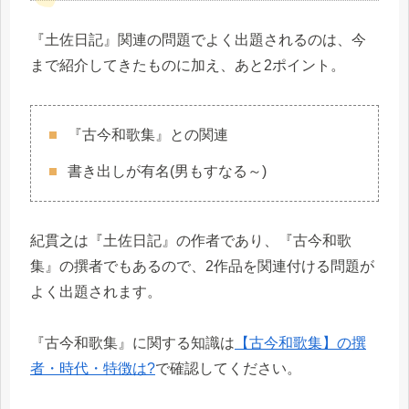
『土佐日記』関連の問題でよく出題されるのは、今
まで紹介してきたものに加え、あと2ポイント。
『古今和歌集』との関連
書き出しが有名(男もすなる～)
紀貫之は『土佐日記』の作者であり、『古今和歌
集』の撰者でもあるので、2作品を関連付ける問題が
よく出題されます。
『古今和歌集』に関する知識は
【古今和歌集】の撰
者・時代・特徴は?
で確認してください。