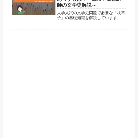
師の文学史解説～
大学入試の文学史問題で必要な『枕草
子』の基礎知識を解説しています。