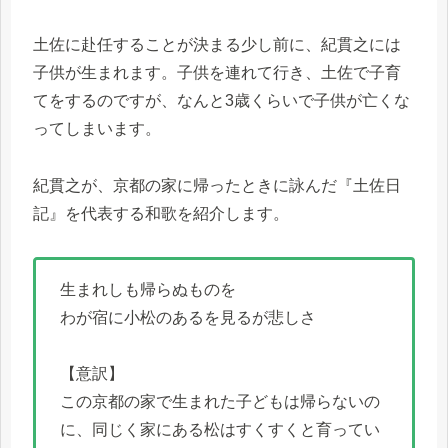
土佐に赴任することが決まる少し前に、紀貫之には
子供が生まれます。子供を連れて行き、土佐で子育
てをするのですが、なんと3歳くらいで子供が亡くな
ってしまいます。
紀貫之が、京都の家に帰ったときに詠んだ『土佐日
記』を代表する和歌を紹介します。
生まれしも帰らぬものを
わが宿に小松のあるを見るが悲しさ
【意訳】
この京都の家で生まれた子どもは帰らないの
に、同じく家にある松はすくすくと育ってい