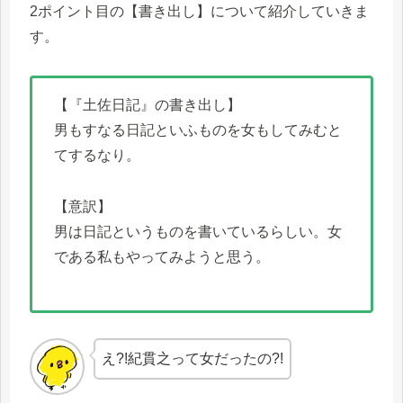
2ポイント目の【書き出し】について紹介していきま
す。
【『土佐日記』の書き出し】
男もすなる日記といふものを女もしてみむと
てするなり。
【意訳】
男は日記というものを書いているらしい。女
である私もやってみようと思う。
え?!紀貫之って女だったの?!