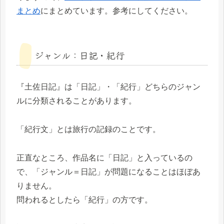
まとめ
にまとめています。参考にしてください。
ジャンル：日記・紀行
『土佐日記』は「日記」・「紀行」どちらのジャン
ルに分類されることがあります。
「紀行文」とは旅行の記録のことです。
正直なところ、作品名に「日記」と入っているの
で、「ジャンル＝日記」が問題になることはほぼあ
りません。
問われるとしたら「紀行」の方です。