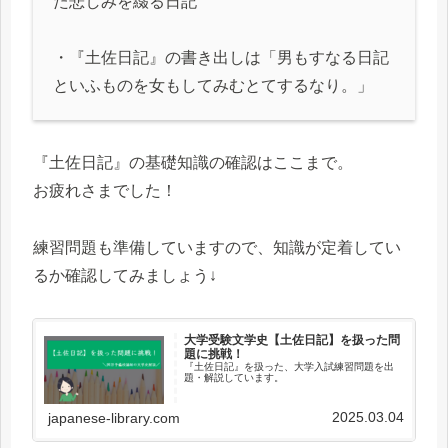
た悲しみを綴る日記
・『土佐日記』の書き出しは「男もすなる日記
といふものを女もしてみむとてするなり。」
『土佐日記』の基礎知識の確認はここまで。
お疲れさまでした！
練習問題も準備していますので、知識が定着してい
るか確認してみましょう↓
大学受験文学史【土佐日記】を扱った問
題に挑戦！
『土佐日記』を扱った、大学入試練習問題を出
題・解説しています。
2025.03.04
japanese-library.com