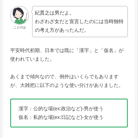
紀貫之は男だよ。
わざわざ女だと宣言したのには当時独特
ことのは
の考え方があったんだ。
平安時代初期、日本では既に「漢字」と「仮名」が
使われていました。
あくまで傾向なので、例外はいくらでもあります
が、大雑把に以下のような使い分けがありました。
漢字：公的な場(ex:政治など)-男が使う
仮名：私的な場(ex:日記など)-女が使う