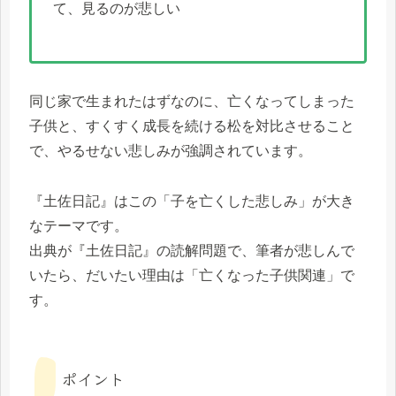
て、見るのが悲しい
同じ家で生まれたはずなのに、亡くなってしまった
子供と、すくすく成長を続ける松を対比させること
で、やるせない悲しみが強調されています。
『土佐日記』はこの「子を亡くした悲しみ」が大き
なテーマです。
出典が『土佐日記』の読解問題で、筆者が悲しんで
いたら、だいたい理由は「亡くなった子供関連」で
す。
ポイント