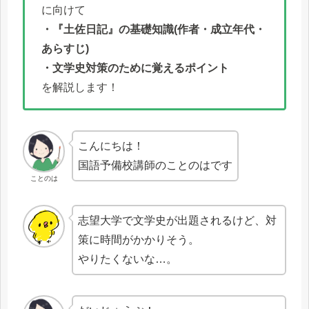
に向けて
・『土佐日記』の基礎知識(作者・成立年代・
あらすじ)
・文学史対策のために覚えるポイント
を解説します！
こんにちは！
国語予備校講師のことのはです
ことのは
志望大学で文学史が出題されるけど、対
策に時間がかかりそう。
やりたくないな…。