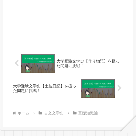
大学受験文学史【作り物語】を扱っ
た問題に挑戦！
大学受験文学史【土佐日記】を扱っ
た問題に挑戦！
ホーム
古文文学史
基礎知識編