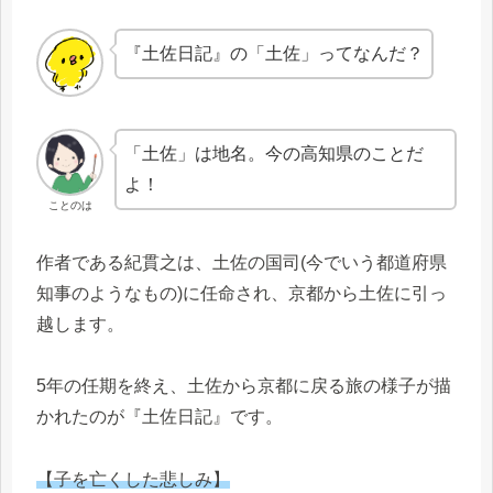
『土佐日記』の「土佐」ってなんだ？
「土佐」は地名。今の高知県のことだ
よ！
ことのは
作者である紀貫之は、土佐の国司(今でいう都道府県
知事のようなもの)に任命され、京都から土佐に引っ
越します。
5年の任期を終え、土佐から京都に戻る旅の様子が描
かれたのが『土佐日記』です。
【子を亡くした悲しみ】