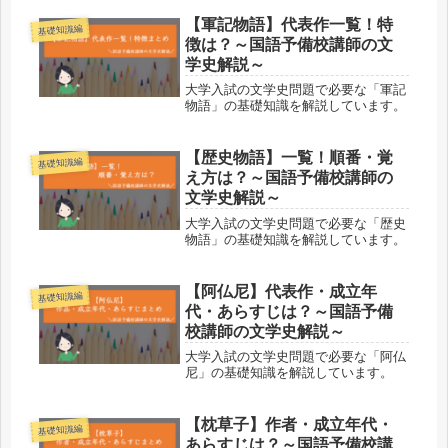
【軍記物語】代表作一覧！特
基礎知識編
徴は？～国語予備校講師の文
学史解説～
大学入試の文学史問題で必要な「軍記
物語」の基礎知識を解説しています。
【歴史物語】一覧！順番・覚
基礎知識編
え方は？～国語予備校講師の
文学史解説～
大学入試の文学史問題で必要な「歴史
物語」の基礎知識を解説しています。
【阿仏尼】代表作・成立年
基礎知識編
代・あらすじは？～国語予備
校講師の文学史解説～
大学入試の文学史問題で必要な「阿仏
尼」の基礎知識を解説しています。
【枕草子】作者・成立年代・
基礎知識編
あらすじは？～国語予備校講