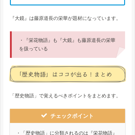
『大鏡』は藤原道長の栄華が題材になっています。
・『栄花物語』も『大鏡』も藤原道長の栄華
を扱っている
「歴史物語」はココが出る！まとめ
「歴史物語」で覚えるべきポイントをまとめます。
チェックポイント
・「歴史物語」に分類されるのは『栄花物語』