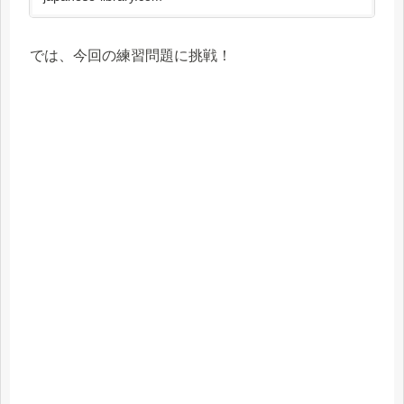
では、今回の練習問題に挑戦！