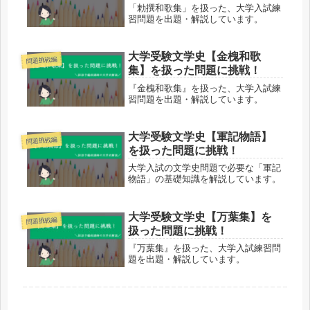
「勅撰和歌集」を扱った、大学入試練
習問題を出題・解説しています。
大学受験文学史【金槐和歌
問題挑戦編
集】を扱った問題に挑戦！
『金槐和歌集』を扱った、大学入試練
習問題を出題・解説しています。
大学受験文学史【軍記物語】
問題挑戦編
を扱った問題に挑戦！
大学入試の文学史問題で必要な「軍記
物語」の基礎知識を解説しています。
大学受験文学史【万葉集】を
問題挑戦編
扱った問題に挑戦！
『万葉集』を扱った、大学入試練習問
題を出題・解説しています。