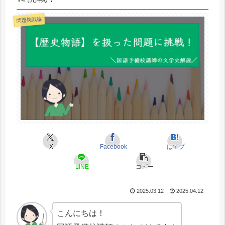
問題挑戦編
X
Facebook
はてブ
LINE
コピー
2025.03.12
2025.04.12
こんにちは！