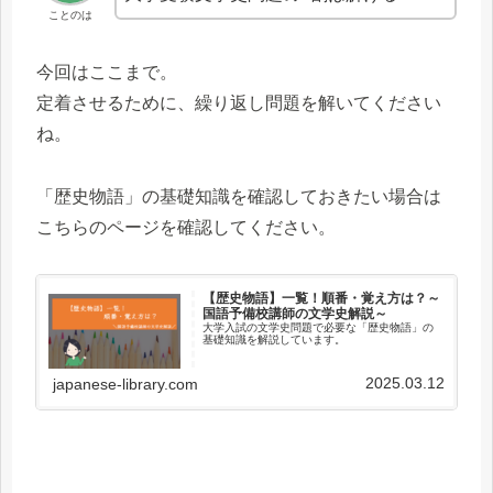
ことのは
今回はここまで。
定着させるために、繰り返し問題を解いてください
ね。
「歴史物語」の基礎知識を確認しておきたい場合は
こちらのページを確認してください。
【歴史物語】一覧！順番・覚え方は？～
国語予備校講師の文学史解説～
大学入試の文学史問題で必要な「歴史物語」の
基礎知識を解説しています。
2025.03.12
japanese-library.com